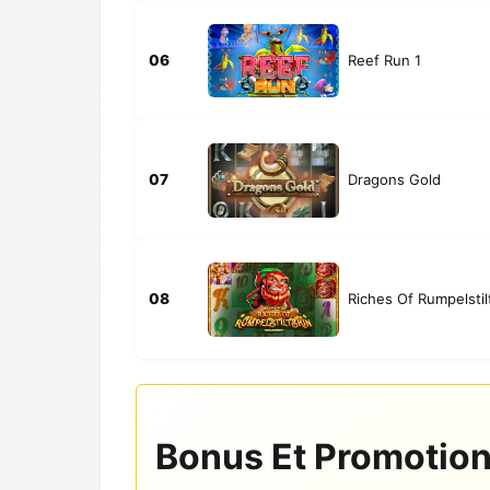
06
Reef Run 1
07
Dragons Gold
08
Riches Of Rumpelsti
Bonus Et Promotio