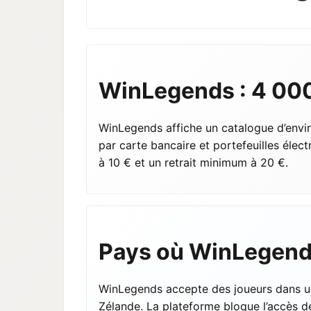
WinLegends : 4 000
WinLegends affiche un catalogue d’enviro
par carte bancaire et portefeuilles éle
à 10 € et un retrait minimum à 20 €.
Pays où WinLegends
WinLegends accepte des joueurs dans une
Zélande. La plateforme bloque l’accès dep