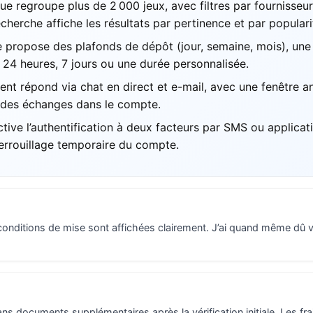
e regroupe plus de 2 000 jeux, avec filtres par fournisseur, 
cherche affiche les résultats par pertinence et par populari
propose des plafonds de dépôt (jour, semaine, mois), une l
 24 heures, 7 jours ou une durée personnalisée.
ient répond via chat en direct et e-mail, avec une fenêtre 
ue des échanges dans le compte.
ive l’authentification à deux facteurs par SMS ou applicat
verrouillage temporaire du compte.
conditions de mise sont affichées clairement. J’ai quand même dû vér
ns documents supplémentaires après la vérification initiale. Les 