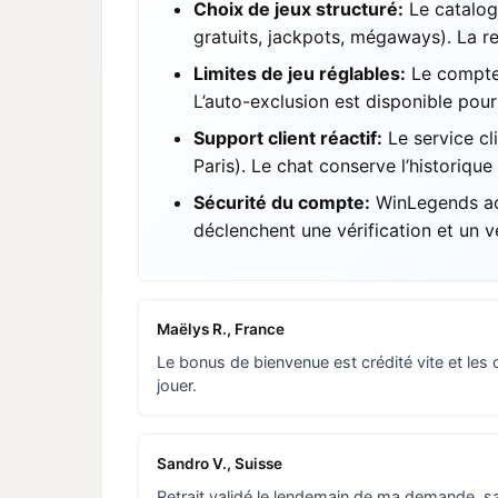
Choix de jeux structuré:
Le catalogu
gratuits, jackpots, mégaways). La re
Limites de jeu réglables:
Le compte 
L’auto-exclusion est disponible pour
Support client réactif:
Le service cl
Paris). Le chat conserve l’historiq
Sécurité du compte:
WinLegends act
déclenchent une vérification et un 
Maëlys R., France
Le bonus de bienvenue est crédité vite et les 
jouer.
Sandro V., Suisse
Retrait validé le lendemain de ma demande, sa