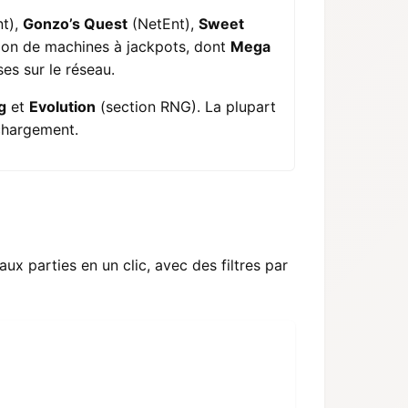
t),
Gonzo’s Quest
(NetEnt),
Sweet
tion de machines à jackpots, dont
Mega
es sur le réseau.
g
et
Evolution
(section RNG). La plupart
échargement.
x parties en un clic, avec des filtres par