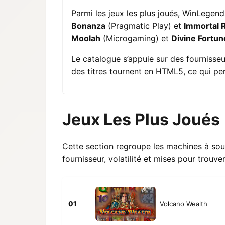
Parmi les jeux les plus joués, WinLegen
Bonanza
(Pragmatic Play) et
Immortal
Moolah
(Microgaming) et
Divine Fortun
Le catalogue s’appuie sur des fournis
des titres tournent en HTML5, ce qui pe
Jeux Les Plus Joués
Cette section regroupe les machines à sous
fournisseur, volatilité et mises pour trouv
01
Volcano Wealth