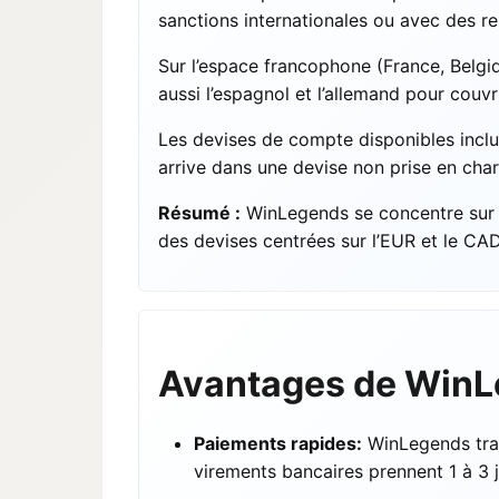
sanctions internationales ou avec des rest
Sur l’espace francophone (France, Belgi
aussi l’espagnol et l’allemand pour couv
Les devises de compte disponibles inclu
arrive dans une devise non prise en char
Résumé :
WinLegends se concentre sur l
des devises centrées sur l’EUR et le CAD
Avantages de Win
Paiements rapides:
WinLegends trait
virements bancaires prennent 1 à 3 