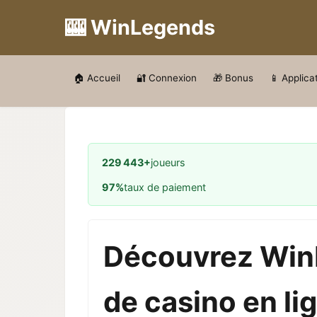
🎰 WinLegends
🏠 Accueil
🔐 Connexion
🎁 Bonus
📱 Applica
229 443+
joueurs
97%
taux de paiement
Découvrez WinL
de casino en li